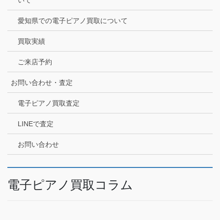
愛知県での電子ピアノ買取について
買取実績
ご来店予約
お問い合わせ・査定
電子ピアノ買取査定
LINEで査定
お問い合わせ
電子ピアノ買取コラム