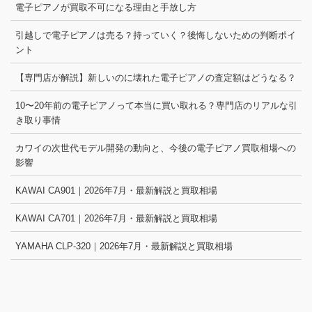
電子ピアノが買取不可になる理由と手放し方
引越しで電子ピアノは売る？持っていく？後悔しないための判断ポイ
ント
【専門店が解説】新しいのに壊れた電子ピアノの査定額はどうなる？
10〜20年前の電子ピアノって本当に買い取れる？専門店のリアルな引
き取り事情
カワイの次世代モデル開発の動向と、今後の電子ピアノ買取相場への
影響
KAWAI CA901｜2026年7月・最新解説と買取相場
KAWAI CA701｜2026年7月・最新解説と買取相場
YAMAHA CLP-320｜2026年7月・最新解説と買取相場