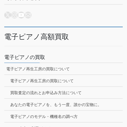
X
Instagram
YouTube
メール
電子ピアノ高額買取
電子ピアノの買取
電子ピアノ再生工房の買取について
電子ピアノ再生工房の買取について
買取査定の流れとお申込み方法について
あなたの電子ピアノを、もう一度、誰かの宝物に。
電子ピアノのモデル・機種名の調べ方