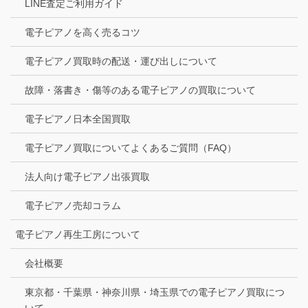
LINE査定ご利用ガイド
電子ピアノを高く売るコツ
電子ピアノ買取時の配送・運び出しについて
故障・落書き・傷等のある電子ピアノの買取について
電子ピアノ日本全国買取
電子ピアノ買取についてよくあるご質問（FAQ）
法人向け電子ピアノ出張買取
電子ピアノ売却コラム
電子ピアノ再生工房について
会社概要
東京都・千葉県・神奈川県・埼玉県での電子ピアノ買取につ
いて