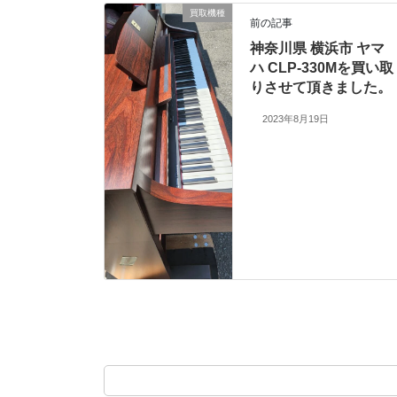
買取機種
前の記事
神奈川県 横浜市 ヤマ
ハ CLP-330Mを買い取
りさせて頂きました。
2023年8月19日