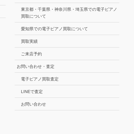
東京都・千葉県・神奈川県・埼玉県での電子ピアノ
買取について
愛知県での電子ピアノ買取について
買取実績
ご来店予約
お問い合わせ・査定
電子ピアノ買取査定
LINEで査定
お問い合わせ