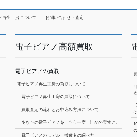
ノ再生工房について
お問い合わせ・査定
電子ピアノ高額買取
電子ピアノの買取
電子ピアノ再生工房の買取について
電子ピアノ再生工房の買取について
買取査定の流れとお申込み方法について
あなたの電子ピアノを、もう一度、誰かの宝物に。
1
電子ピアノのモデル・機種名の調べ方