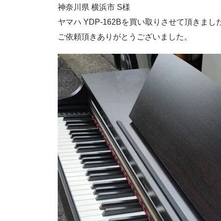
神奈川県 横浜市 S様
ヤマハ YDP-162Bを買い取りさせて頂きまし
ご依頼頂きありがとうございました。