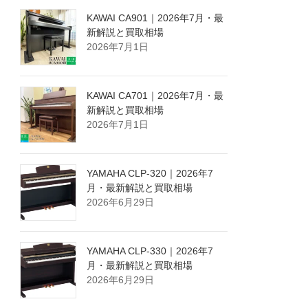
KAWAI CA901｜2026年7月・最
新解説と買取相場
2026年7月1日
KAWAI CA701｜2026年7月・最
新解説と買取相場
2026年7月1日
YAMAHA CLP-320｜2026年7
月・最新解説と買取相場
2026年6月29日
YAMAHA CLP-330｜2026年7
月・最新解説と買取相場
2026年6月29日