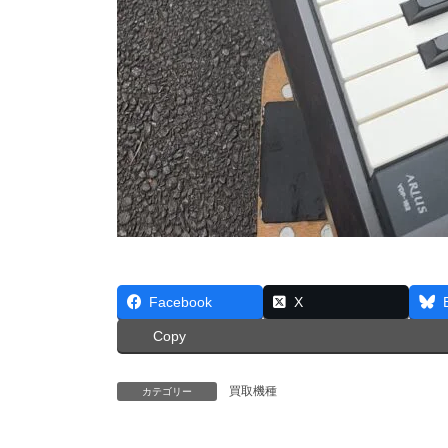
Facebook
X
Copy
買取機種
カテゴリー