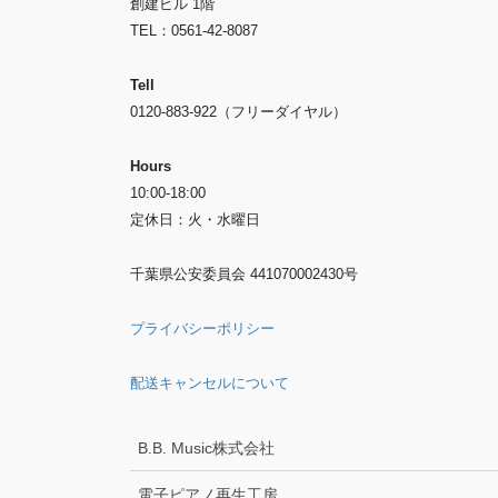
創建ビル 1階
TEL：0561-42-8087
Tell
0120-883-922（フリーダイヤル）
Hours
10:00-18:00
定休日：火・水曜日
千葉県公安委員会 441070002430号
プライバシーポリシー
配送キャンセルについて
B.B. Music株式会社
電子ピアノ再生工房