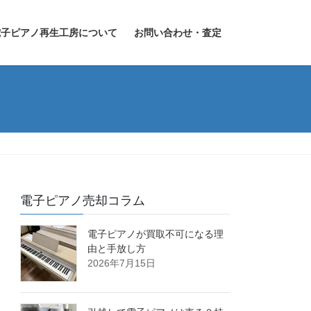
電子ピアノ再生工房について
お問い合わせ・査定
電子ピアノ売却コラム
電子ピアノが買取不可になる理
由と手放し方
2026年7月15日