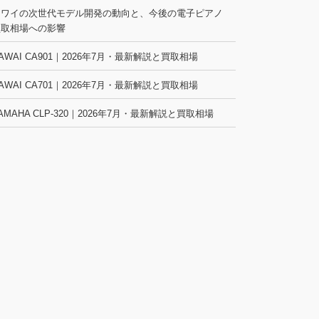
カワイの次世代モデル開発の動向と、今後の電子ピアノ
買取相場への影響
AWAI CA901｜2026年7月・最新解説と買取相場
AWAI CA701｜2026年7月・最新解説と買取相場
AMAHA CLP-320｜2026年7月・最新解説と買取相場