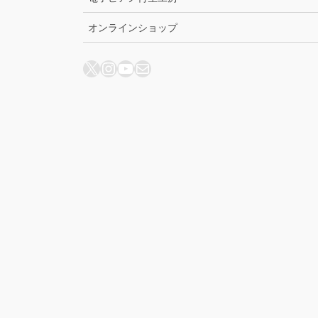
オンラインショップ
X
Instagram
YouTube
メール