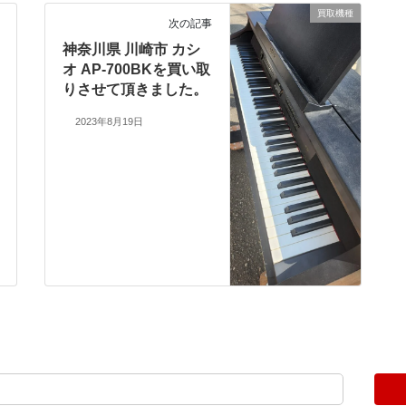
買取機種
次の記事
神奈川県 川崎市 カシ
オ AP-700BKを買い取
りさせて頂きました。
2023年8月19日