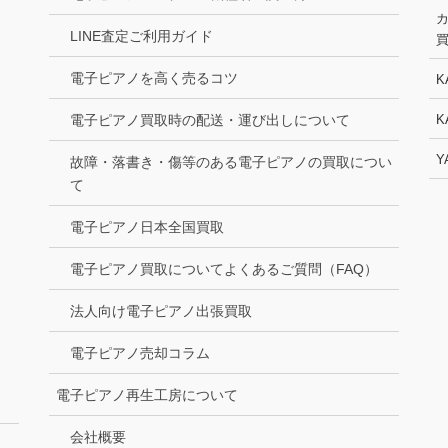
LINE査定ご利用ガイド
電子ピアノを高く売るコツ
K
電子ピアノ買取時の配送・運び出しについて
K
Y
故障・落書き・傷等のある電子ピアノの買取につい
て
電子ピアノ日本全国買取
電子ピアノ買取についてよくあるご質問（FAQ）
法人向け電子ピアノ出張買取
電子ピアノ売却コラム
電子ピアノ再生工房について
会社概要