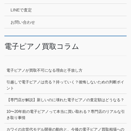
LINEで査定
お問い合わせ
電子ピアノ買取コラム
電子ピアノが買取不可になる理由と手放し方
引越しで電子ピアノは売る？持っていく？後悔しないための判断ポイ
ント
【専門店が解説】新しいのに壊れた電子ピアノの査定額はどうなる？
10〜20年前の電子ピアノって本当に買い取れる？専門店のリアルな引
き取り事情
カワイの次世代モデル開発の動向と、今後の電子ピアノ買取相場への