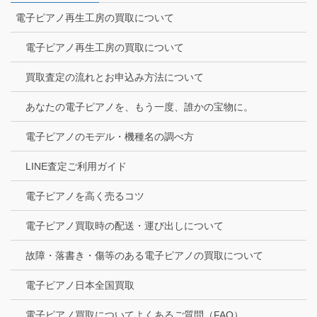
電子ピアノ再生工房の買取について
電子ピアノ再生工房の買取について
買取査定の流れとお申込み方法について
あなたの電子ピアノを、もう一度、誰かの宝物に。
電子ピアノのモデル・機種名の調べ方
LINE査定ご利用ガイド
電子ピアノを高く売るコツ
電子ピアノ買取時の配送・運び出しについて
故障・落書き・傷等のある電子ピアノの買取について
電子ピアノ日本全国買取
電子ピアノ買取についてよくあるご質問（FAQ）