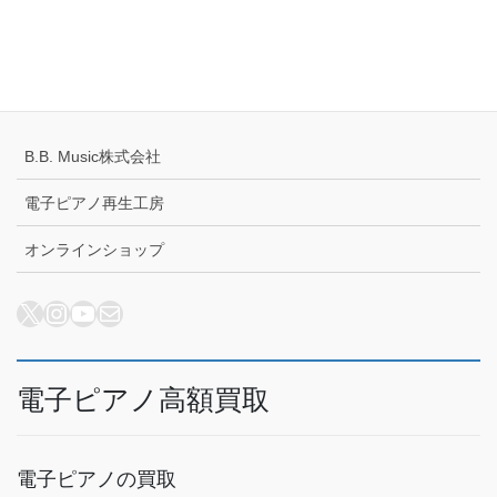
プライバシーポリシー
配送キャンセルについて
B.B. Music株式会社
電子ピアノ再生工房
オンラインショップ
X
Instagram
YouTube
メール
電子ピアノ高額買取
電子ピアノの買取