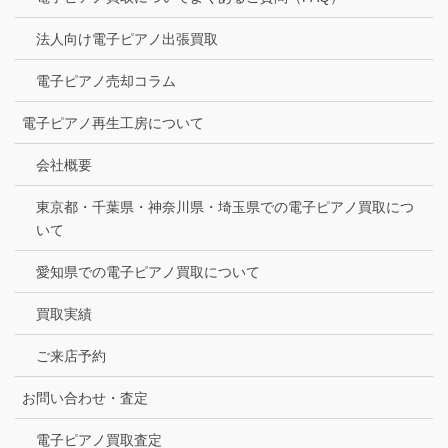
法人向け電子ピアノ出張買取
電子ピアノ売却コラム
電子ピアノ再生工房について
会社概要
東京都・千葉県・神奈川県・埼玉県での電子ピアノ買取につ
いて
愛知県での電子ピアノ買取について
買取実績
ご来店予約
お問い合わせ・査定
電子ピアノ買取査定