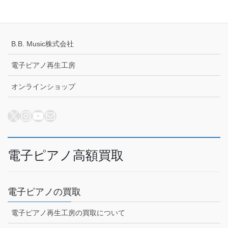
配送キャンセルについて
B.B. Music株式会社
電子ピアノ再生工房
オンラインショップ
X
Instagram
YouTube
メール
電子ピアノ高額買取
電子ピアノの買取
電子ピアノ再生工房の買取について