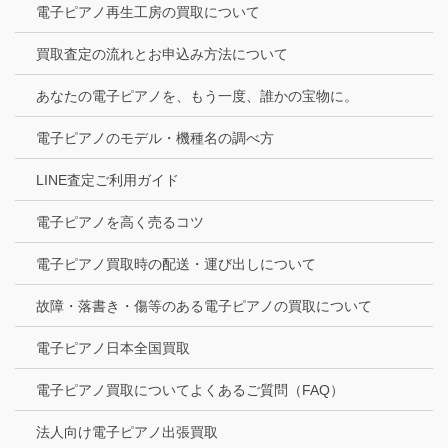
電子ピアノ再生工房の買取について
買取査定の流れとお申込み方法について
あなたの電子ピアノを、もう一度、誰かの宝物に。
電子ピアノのモデル・機種名の調べ方
LINE査定ご利用ガイド
電子ピアノを高く売るコツ
電子ピアノ買取時の配送・運び出しについて
故障・落書き・傷等のある電子ピアノの買取について
電子ピアノ日本全国買取
電子ピアノ買取についてよくあるご質問（FAQ）
法人向け電子ピアノ出張買取