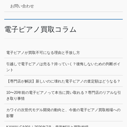
お問い合わせ
電子ピアノ買取コラム
電子ピアノが買取不可になる理由と手放し方
引越しで電子ピアノは売る？持っていく？後悔しないための判断ポイ
ント
【専門店が解説】新しいのに壊れた電子ピアノの査定額はどうなる？
10〜20年前の電子ピアノって本当に買い取れる？専門店のリアルな引
き取り事情
カワイの次世代モデル開発の動向と、今後の電子ピアノ買取相場への
影響