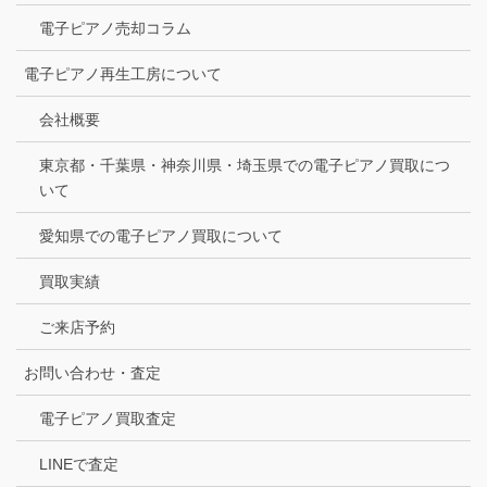
電子ピアノ売却コラム
電子ピアノ再生工房について
会社概要
東京都・千葉県・神奈川県・埼玉県での電子ピアノ買取につ
いて
愛知県での電子ピアノ買取について
買取実績
ご来店予約
お問い合わせ・査定
電子ピアノ買取査定
LINEで査定