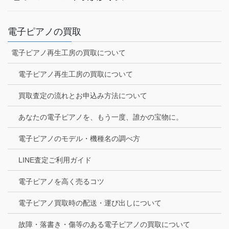
電子ピアノの買取
電子ピアノ再生工房の買取について
電子ピアノ再生工房の買取について
買取査定の流れとお申込み方法について
あなたの電子ピアノを、もう一度、誰かの宝物に。
電子ピアノのモデル・機種名の調べ方
LINE査定ご利用ガイド
電子ピアノを高く売るコツ
電子ピアノ買取時の配送・運び出しについて
故障・落書き・傷等のある電子ピアノの買取について