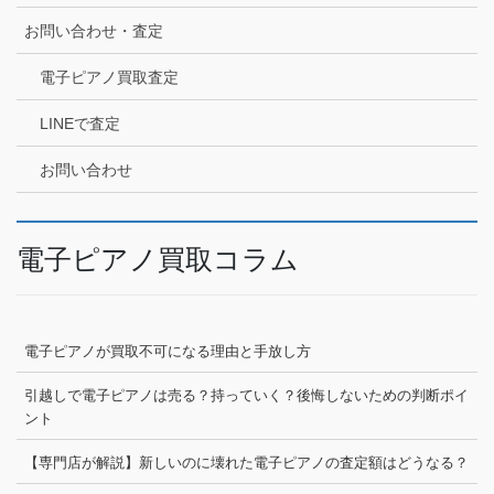
お問い合わせ・査定
電子ピアノ買取査定
LINEで査定
お問い合わせ
電子ピアノ買取コラム
電子ピアノが買取不可になる理由と手放し方
引越しで電子ピアノは売る？持っていく？後悔しないための判断ポイ
ント
【専門店が解説】新しいのに壊れた電子ピアノの査定額はどうなる？