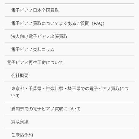
電子ピアノ日本全国買取
電子ピアノ買取についてよくあるご質問（FAQ）
法人向け電子ピアノ出張買取
電子ピアノ売却コラム
電子ピアノ再生工房について
会社概要
東京都・千葉県・神奈川県・埼玉県での電子ピアノ買取につ
いて
愛知県での電子ピアノ買取について
買取実績
ご来店予約