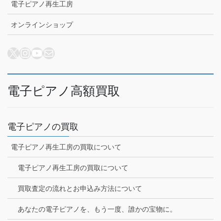
電子ピアノ再生工房
オンラインショップ
X
Instagram
YouTube
メール
電子ピアノ高額買取
電子ピアノの買取
電子ピアノ再生工房の買取について
電子ピアノ再生工房の買取について
買取査定の流れとお申込み方法について
あなたの電子ピアノを、もう一度、誰かの宝物に。