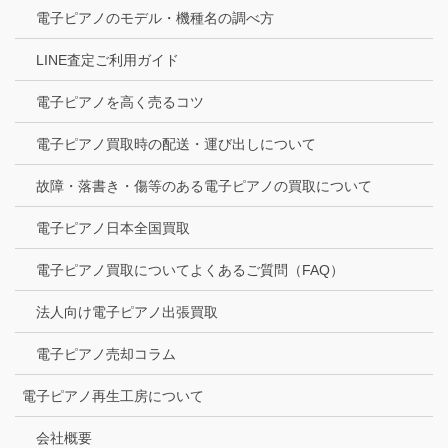
電子ピアノのモデル・機種名の調べ方
LINE査定ご利用ガイド
電子ピアノを高く売るコツ
電子ピアノ買取時の配送・運び出しについて
故障・落書き・傷等のある電子ピアノの買取について
電子ピアノ日本全国買取
電子ピアノ買取についてよくあるご質問（FAQ）
法人向け電子ピアノ出張買取
電子ピアノ売却コラム
電子ピアノ再生工房について
会社概要