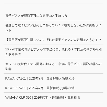
電子ピアノが買取不可になる理由と手放し方
引越しで電子ピアノは売る？持っていく？後悔しないための判断ポイ
ント
【専門店が解説】新しいのに壊れた電子ピアノの査定額はどうなる？
10〜20年前の電子ピアノって本当に買い取れる？専門店のリアルな引
き取り事情
カワイの次世代モデル開発の動向と、今後の電子ピアノ買取相場への
影響
KAWAI CA901｜2026年7月・最新解説と買取相場
KAWAI CA701｜2026年7月・最新解説と買取相場
YAMAHA CLP-320｜2026年7月・最新解説と買取相場