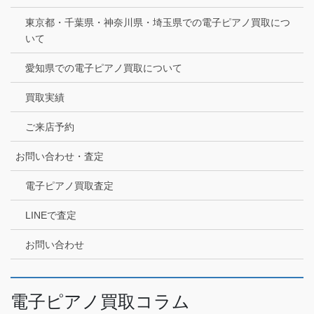
東京都・千葉県・神奈川県・埼玉県での電子ピアノ買取につ
いて
愛知県での電子ピアノ買取について
買取実績
ご来店予約
お問い合わせ・査定
電子ピアノ買取査定
LINEで査定
お問い合わせ
電子ピアノ買取コラム