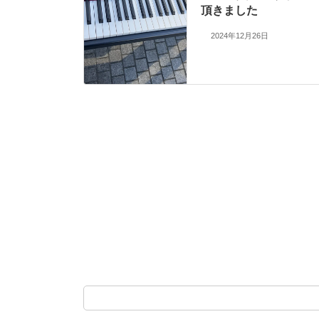
頂きました
2024年12月26日