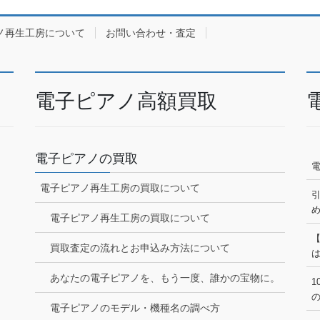
ノ再生工房について
お問い合わせ・査定
電子ピアノ高額買取
電子ピアノの買取
電子ピアノ再生工房の買取について
電子ピアノ再生工房の買取について
買取査定の流れとお申込み方法について
あなたの電子ピアノを、もう一度、誰かの宝物に。
1
電子ピアノのモデル・機種名の調べ方