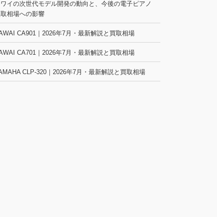
カワイの次世代モデル開発の動向と、今後の電子ピアノ
買取相場への影響
AWAI CA901｜2026年7月・最新解説と買取相場
AWAI CA701｜2026年7月・最新解説と買取相場
AMAHA CLP-320｜2026年7月・最新解説と買取相場