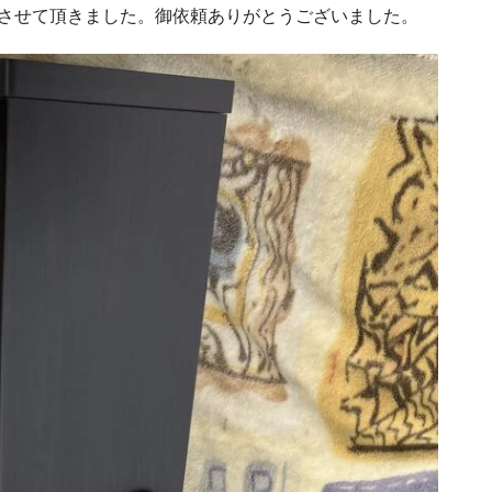
買い取りさせて頂きました。御依頼ありがとうございました。