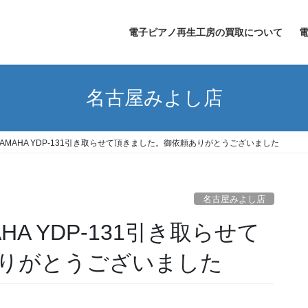
電子ピアノ再生工房の買取について
名古屋みよし店
AMAHA YDP-131引き取らせて頂きました。御依頼ありがとうございました
名古屋みよし店
A YDP-131引き取らせて
りがとうございました