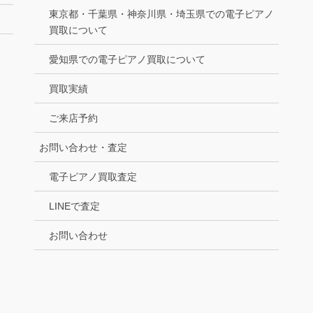
東京都・千葉県・神奈川県・埼玉県での電子ピアノ
買取について
愛知県での電子ピアノ買取について
買取実績
ご来店予約
お問い合わせ・査定
電子ピアノ買取査定
LINEで査定
お問い合わせ