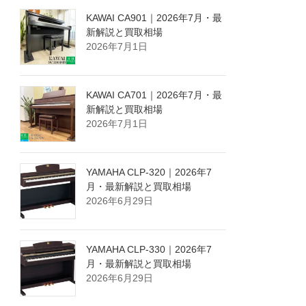
KAWAI CA901｜2026年7月・最
新解説と買取相場
2026年7月1日
KAWAI CA701｜2026年7月・最
新解説と買取相場
2026年7月1日
YAMAHA CLP-320｜2026年7
月・最新解説と買取相場
2026年6月29日
YAMAHA CLP-330｜2026年7
月・最新解説と買取相場
2026年6月29日