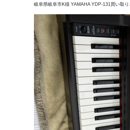
岐阜県岐阜市K様 YAMAHA YDP-131