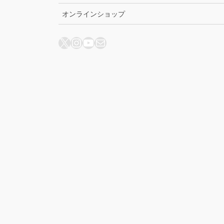
オンラインショップ
X
Instagram
YouTube
メール