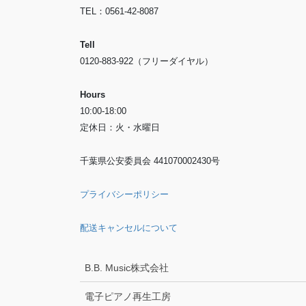
TEL：0561-42-8087
Tell
0120-883-922（フリーダイヤル）
Hours
10:00-18:00
定休日：火・水曜日
千葉県公安委員会 441070002430号
プライバシーポリシー
配送キャンセルについて
B.B. Music株式会社
電子ピアノ再生工房