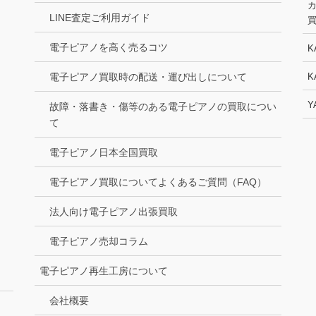
LINE査定ご利用ガイド
電子ピアノを高く売るコツ
K
電子ピアノ買取時の配送・運び出しについて
K
Y
故障・落書き・傷等のある電子ピアノの買取につい
て
電子ピアノ日本全国買取
電子ピアノ買取についてよくあるご質問（FAQ）
法人向け電子ピアノ出張買取
電子ピアノ売却コラム
電子ピアノ再生工房について
会社概要