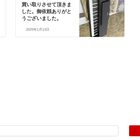
買い取りさせて頂きま
した。御依頼ありがと
うございました。
2025年1月13日