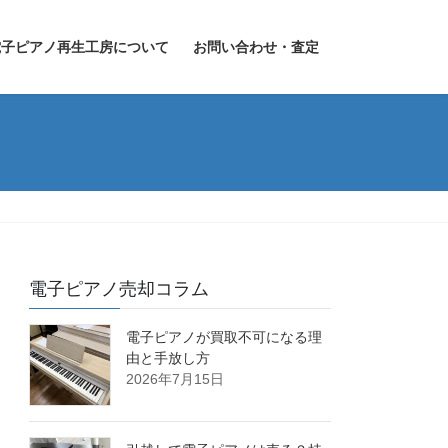
電子ピアノ再生工房について
お問い合わせ・査定
電子ピアノ売却コラム
電子ピアノが買取不可になる理
由と手放し方
2026年7月15日