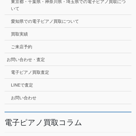
東京都・千葉県・神奈川県・埼玉県での電子ピアノ買取につ
いて
愛知県での電子ピアノ買取について
買取実績
ご来店予約
お問い合わせ・査定
電子ピアノ買取査定
LINEで査定
お問い合わせ
電子ピアノ買取コラム