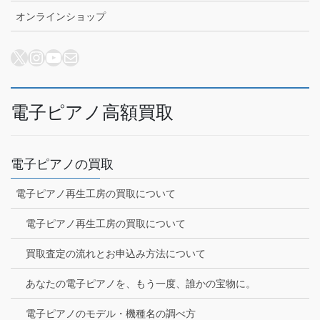
オンラインショップ
X
Instagram
YouTube
メール
電子ピアノ高額買取
電子ピアノの買取
電子ピアノ再生工房の買取について
電子ピアノ再生工房の買取について
買取査定の流れとお申込み方法について
あなたの電子ピアノを、もう一度、誰かの宝物に。
電子ピアノのモデル・機種名の調べ方