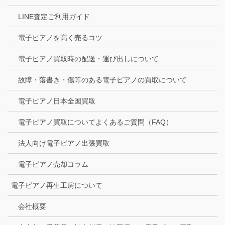
LINE査定ご利用ガイド
電子ピアノを高く売るコツ
電子ピアノ買取時の配送・運び出しについて
故障・落書き・傷等のある電子ピアノの買取について
電子ピアノ日本全国買取
電子ピアノ買取についてよくあるご質問（FAQ）
法人向け電子ピアノ出張買取
電子ピアノ売却コラム
電子ピアノ再生工房について
会社概要