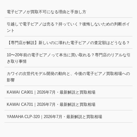
電子ピアノが買取不可になる理由と手放し方
引越しで電子ピアノは売る？持っていく？後悔しないための判断ポイ
ント
【専門店が解説】新しいのに壊れた電子ピアノの査定額はどうなる？
10〜20年前の電子ピアノって本当に買い取れる？専門店のリアルな引
き取り事情
カワイの次世代モデル開発の動向と、今後の電子ピアノ買取相場への
影響
KAWAI CA901｜2026年7月・最新解説と買取相場
KAWAI CA701｜2026年7月・最新解説と買取相場
YAMAHA CLP-320｜2026年7月・最新解説と買取相場