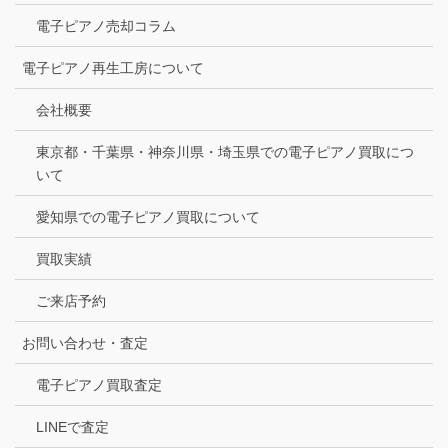
電子ピアノ売却コラム
電子ピアノ再生工房について
会社概要
東京都・千葉県・神奈川県・埼玉県での電子ピアノ買取につ
いて
愛知県での電子ピアノ買取について
買取実績
ご来店予約
お問い合わせ・査定
電子ピアノ買取査定
LINEで査定