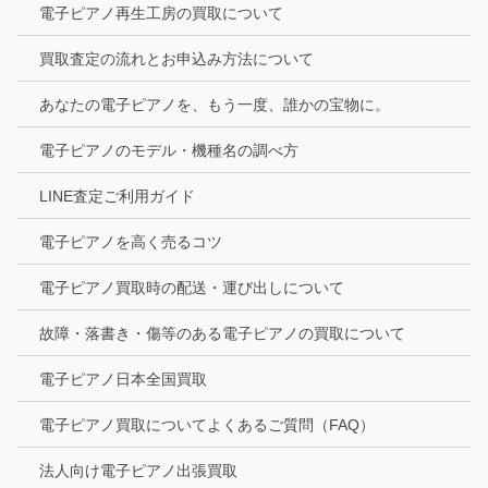
電子ピアノ再生工房の買取について
買取査定の流れとお申込み方法について
あなたの電子ピアノを、もう一度、誰かの宝物に。
電子ピアノのモデル・機種名の調べ方
LINE査定ご利用ガイド
電子ピアノを高く売るコツ
電子ピアノ買取時の配送・運び出しについて
故障・落書き・傷等のある電子ピアノの買取について
電子ピアノ日本全国買取
電子ピアノ買取についてよくあるご質問（FAQ）
法人向け電子ピアノ出張買取