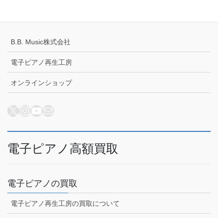
配送キャンセルについて
B.B. Music株式会社
電子ピアノ再生工房
オンラインショップ
X
Instagram
YouTube
メール
電子ピアノ高額買取
電子ピアノの買取
電子ピアノ再生工房の買取について