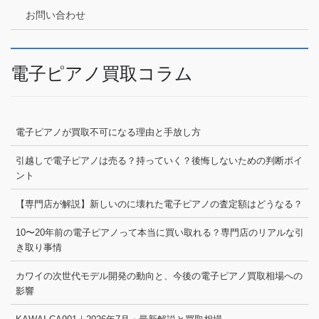
お問い合わせ
電子ピアノ買取コラム
電子ピアノが買取不可になる理由と手放し方
引越しで電子ピアノは売る？持っていく？後悔しないための判断ポイ
ント
【専門店が解説】新しいのに壊れた電子ピアノの査定額はどうなる？
10〜20年前の電子ピアノって本当に買い取れる？専門店のリアルな引
き取り事情
カワイの次世代モデル開発の動向と、今後の電子ピアノ買取相場への
影響