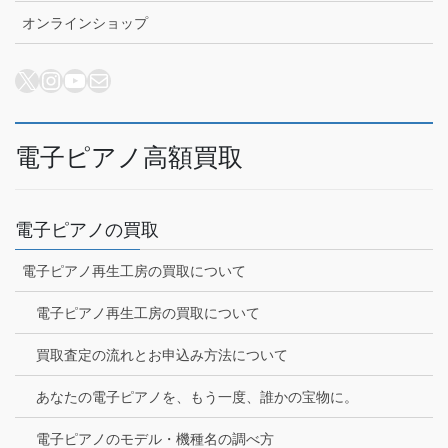
オンラインショップ
X
Instagram
YouTube
メール
電子ピアノ高額買取
電子ピアノの買取
電子ピアノ再生工房の買取について
電子ピアノ再生工房の買取について
買取査定の流れとお申込み方法について
あなたの電子ピアノを、もう一度、誰かの宝物に。
電子ピアノのモデル・機種名の調べ方