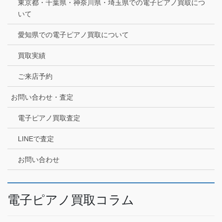
東京都・千葉県・神奈川県・埼玉県での電子ピアノ買取につ
いて
愛知県での電子ピアノ買取について
買取実績
ご来店予約
お問い合わせ・査定
電子ピアノ買取査定
LINEで査定
お問い合わせ
電子ピアノ買取コラム