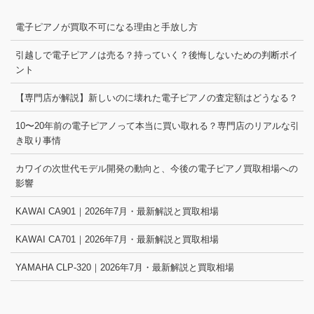
電子ピアノが買取不可になる理由と手放し方
引越しで電子ピアノは売る？持っていく？後悔しないための判断ポイ
ント
【専門店が解説】新しいのに壊れた電子ピアノの査定額はどうなる？
10〜20年前の電子ピアノって本当に買い取れる？専門店のリアルな引
き取り事情
カワイの次世代モデル開発の動向と、今後の電子ピアノ買取相場への
影響
KAWAI CA901｜2026年7月・最新解説と買取相場
KAWAI CA701｜2026年7月・最新解説と買取相場
YAMAHA CLP-320｜2026年7月・最新解説と買取相場