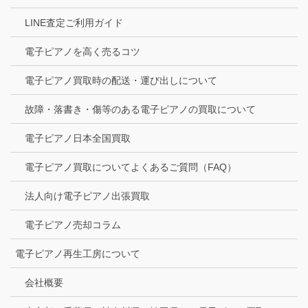
LINE査定ご利用ガイド
電子ピアノを高く売るコツ
電子ピアノ買取時の配送・運び出しについて
故障・落書き・傷等のある電子ピアノの買取について
電子ピアノ日本全国買取
電子ピアノ買取についてよくあるご質問（FAQ）
法人向け電子ピアノ出張買取
電子ピアノ売却コラム
電子ピアノ再生工房について
会社概要