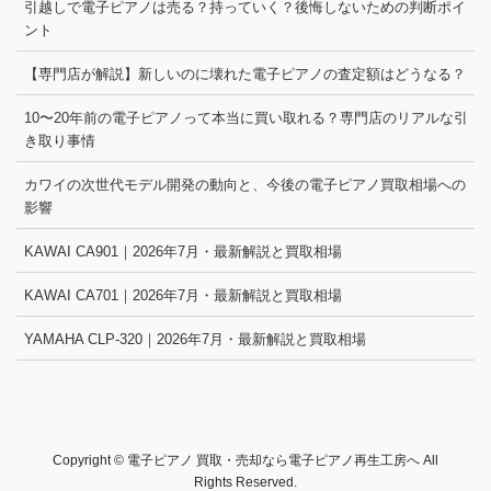
引越しで電子ピアノは売る？持っていく？後悔しないための判断ポイ
ント
【専門店が解説】新しいのに壊れた電子ピアノの査定額はどうなる？
10〜20年前の電子ピアノって本当に買い取れる？専門店のリアルな引
き取り事情
カワイの次世代モデル開発の動向と、今後の電子ピアノ買取相場への
影響
KAWAI CA901｜2026年7月・最新解説と買取相場
KAWAI CA701｜2026年7月・最新解説と買取相場
YAMAHA CLP-320｜2026年7月・最新解説と買取相場
Copyright © 電子ピアノ 買取・売却なら電子ピアノ再生工房へ All
Rights Reserved.