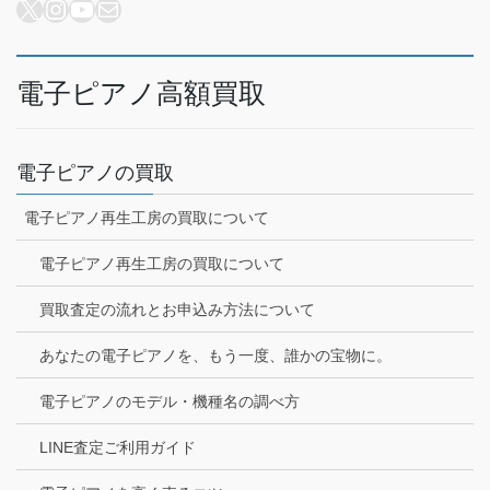
X
Instagram
YouTube
メール
電子ピアノ高額買取
電子ピアノの買取
電子ピアノ再生工房の買取について
電子ピアノ再生工房の買取について
買取査定の流れとお申込み方法について
あなたの電子ピアノを、もう一度、誰かの宝物に。
電子ピアノのモデル・機種名の調べ方
LINE査定ご利用ガイド