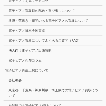
電子ピアノを高く売るコツ
電子ピアノ買取時の配送・運び出しについて
故障・落書き・傷等のある電子ピアノの買取について
電子ピアノ日本全国買取
電子ピアノ買取についてよくあるご質問（FAQ）
法人向け電子ピアノ出張買取
電子ピアノ売却コラム
電子ピアノ再生工房について
会社概要
東京都・千葉県・神奈川県・埼玉県での電子ピアノ買取につ
いて
愛知県での電子ピアノ買取について