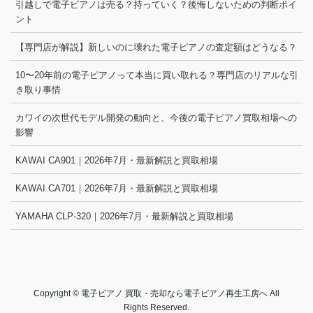
引越しで電子ピアノは売る？持っていく？後悔しないための判断ポイ
ント
【専門店が解説】新しいのに壊れた電子ピアノの査定額はどうなる？
10〜20年前の電子ピアノって本当に買い取れる？専門店のリアルな引
き取り事情
カワイの次世代モデル開発の動向と、今後の電子ピアノ買取相場への
影響
KAWAI CA901｜2026年7月・最新解説と買取相場
KAWAI CA701｜2026年7月・最新解説と買取相場
YAMAHA CLP-320｜2026年7月・最新解説と買取相場
Copyright © 電子ピアノ 買取・売却なら電子ピアノ再生工房へ All
Rights Reserved.