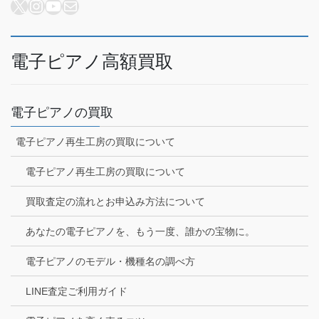
X
Instagram
YouTube
メール
電子ピアノ高額買取
電子ピアノの買取
電子ピアノ再生工房の買取について
電子ピアノ再生工房の買取について
買取査定の流れとお申込み方法について
あなたの電子ピアノを、もう一度、誰かの宝物に。
電子ピアノのモデル・機種名の調べ方
LINE査定ご利用ガイド