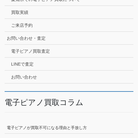
買取実績
ご来店予約
お問い合わせ・査定
電子ピアノ買取査定
LINEで査定
お問い合わせ
電子ピアノ買取コラム
電子ピアノが買取不可になる理由と手放し方