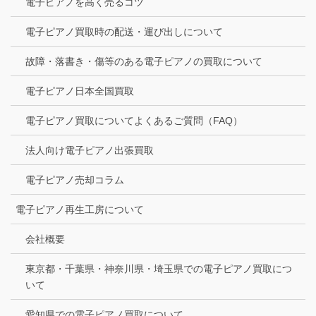
電子ピアノを高く売るコツ
電子ピアノ買取時の配送・運び出しについて
故障・落書き・傷等のある電子ピアノの買取について
電子ピアノ日本全国買取
電子ピアノ買取についてよくあるご質問（FAQ）
法人向け電子ピアノ出張買取
電子ピアノ売却コラム
電子ピアノ再生工房について
会社概要
東京都・千葉県・神奈川県・埼玉県での電子ピアノ買取につ
いて
愛知県での電子ピアノ買取について