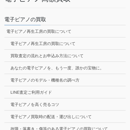
電子ピアノの買取
電子ピアノ再生工房の買取について
電子ピアノ再生工房の買取について
買取査定の流れとお申込み方法について
あなたの電子ピアノを、もう一度、誰かの宝物に。
電子ピアノのモデル・機種名の調べ方
LINE査定ご利用ガイド
電子ピアノを高く売るコツ
電子ピアノ買取時の配送・運び出しについて
故障・落書き・傷等のある電子ピアノの買取について