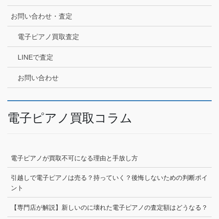
お問い合わせ・査定
電子ピアノ買取査定
LINEで査定
お問い合わせ
電子ピアノ買取コラム
電子ピアノが買取不可になる理由と手放し方
引越しで電子ピアノは売る？持っていく？後悔しないための判断ポイ
ント
【専門店が解説】新しいのに壊れた電子ピアノの査定額はどうなる？