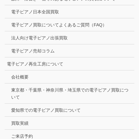
電子ピアノ日本全国買取
電子ピアノ買取についてよくあるご質問（FAQ）
法人向け電子ピアノ出張買取
電子ピアノ売却コラム
電子ピアノ再生工房について
会社概要
東京都・千葉県・神奈川県・埼玉県での電子ピアノ買取につ
いて
愛知県での電子ピアノ買取について
買取実績
ご来店予約