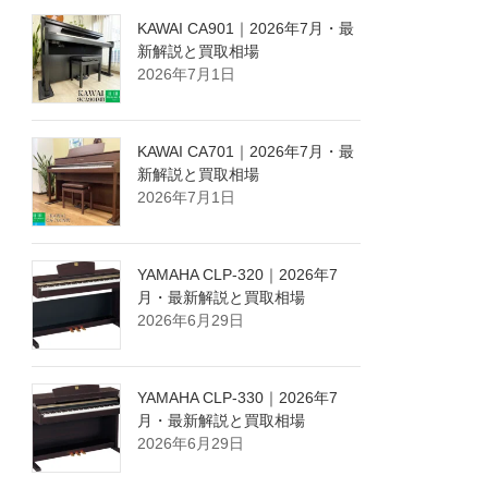
KAWAI CA901｜2026年7月・最
新解説と買取相場
2026年7月1日
KAWAI CA701｜2026年7月・最
新解説と買取相場
2026年7月1日
YAMAHA CLP-320｜2026年7
月・最新解説と買取相場
2026年6月29日
YAMAHA CLP-330｜2026年7
月・最新解説と買取相場
2026年6月29日