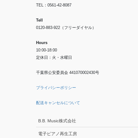
TEL：0561-42-8087
Tell
0120-883-922（フリーダイヤル）
Hours
10:00-18:00
定休日：火・水曜日
千葉県公安委員会 441070002430号
プライバシーポリシー
配送キャンセルについて
B.B. Music株式会社
電子ピアノ再生工房