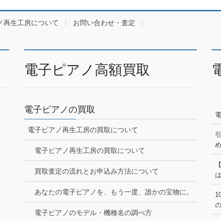
ノ再生工房について
お問い合わせ・査定
電子ピアノ高額買取
電子ピアノの買取
電子ピアノ再生工房の買取について
電子ピアノ再生工房の買取について
買取査定の流れとお申込み方法について
あなたの電子ピアノを、もう一度、誰かの宝物に。
1
電子ピアノのモデル・機種名の調べ方