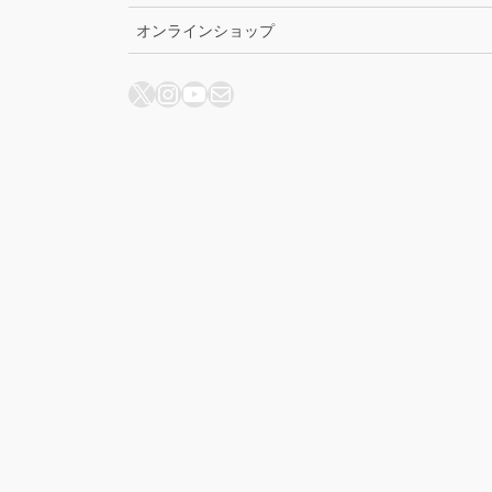
オンラインショップ
X
Instagram
YouTube
メール