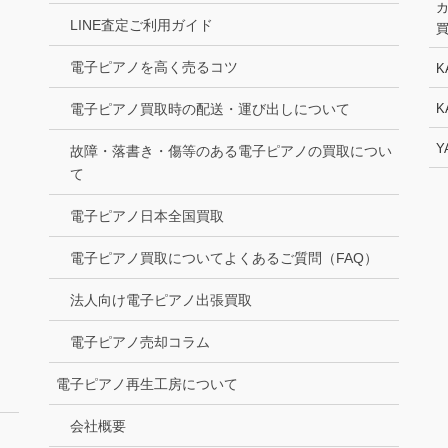
LINE査定ご利用ガイド
電子ピアノを高く売るコツ
K
電子ピアノ買取時の配送・運び出しについて
K
Y
故障・落書き・傷等のある電子ピアノの買取につい
て
電子ピアノ日本全国買取
電子ピアノ買取についてよくあるご質問（FAQ）
法人向け電子ピアノ出張買取
電子ピアノ売却コラム
電子ピアノ再生工房について
会社概要