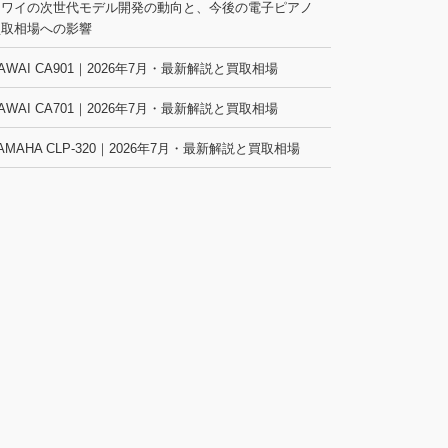
カワイの次世代モデル開発の動向と、今後の電子ピアノ
買取相場への影響
AWAI CA901｜2026年7月・最新解説と買取相場
AWAI CA701｜2026年7月・最新解説と買取相場
AMAHA CLP-320｜2026年7月・最新解説と買取相場