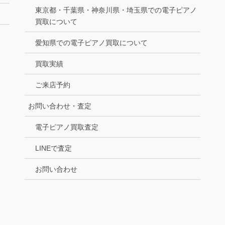
東京都・千葉県・神奈川県・埼玉県での電子ピアノ
買取について
愛知県での電子ピアノ買取について
買取実績
ご来店予約
お問い合わせ・査定
電子ピアノ買取査定
LINEで査定
お問い合わせ