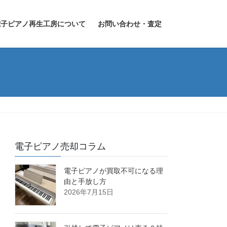
電子ピアノ再生工房について
お問い合わせ・査定
電子ピアノ売却コラム
電子ピアノが買取不可になる理
由と手放し方
2026年7月15日