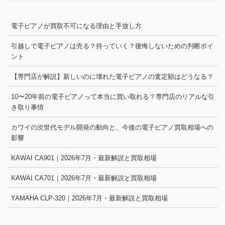
電子ピアノが買取不可になる理由と手放し方
引越しで電子ピアノは売る？持っていく？後悔しないための判断ポイ
ント
【専門店が解説】新しいのに壊れた電子ピアノの査定額はどうなる？
10〜20年前の電子ピアノって本当に買い取れる？専門店のリアルな引
き取り事情
カワイの次世代モデル開発の動向と、今後の電子ピアノ買取相場への
影響
KAWAI CA901｜2026年7月・最新解説と買取相場
KAWAI CA701｜2026年7月・最新解説と買取相場
YAMAHA CLP-320｜2026年7月・最新解説と買取相場