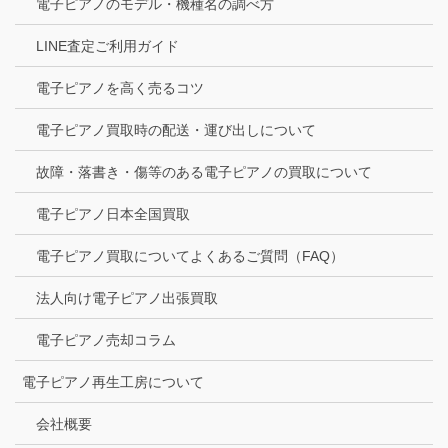
電子ピアノのモデル・機種名の調べ方
LINE査定ご利用ガイド
電子ピアノを高く売るコツ
電子ピアノ買取時の配送・運び出しについて
故障・落書き・傷等のある電子ピアノの買取について
電子ピアノ日本全国買取
電子ピアノ買取についてよくあるご質問（FAQ）
法人向け電子ピアノ出張買取
電子ピアノ売却コラム
電子ピアノ再生工房について
会社概要