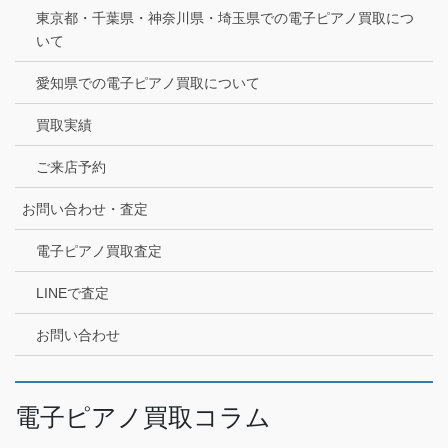
東京都・千葉県・神奈川県・埼玉県での電子ピアノ買取につ
いて
愛知県での電子ピアノ買取について
買取実績
ご来店予約
お問い合わせ・査定
電子ピアノ買取査定
LINEで査定
お問い合わせ
電子ピアノ買取コラム