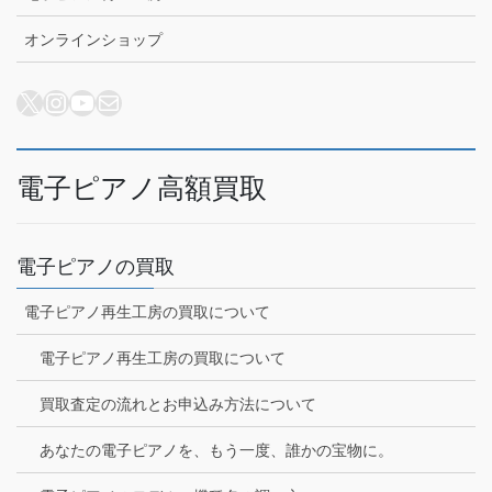
オンラインショップ
X
Instagram
YouTube
メール
電子ピアノ高額買取
電子ピアノの買取
電子ピアノ再生工房の買取について
電子ピアノ再生工房の買取について
買取査定の流れとお申込み方法について
あなたの電子ピアノを、もう一度、誰かの宝物に。