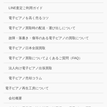
LINE査定ご利用ガイド
電子ピアノを高く売るコツ
電子ピアノ買取時の配送・運び出しについて
故障・落書き・傷等のある電子ピアノの買取について
電子ピアノ日本全国買取
電子ピアノ買取についてよくあるご質問（FAQ）
法人向け電子ピアノ出張買取
電子ピアノ売却コラム
電子ピアノ再生工房について
会社概要