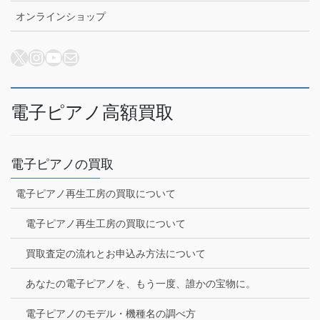
オンラインショップ
X
Instagram
YouTube
メール
電子ピアノ高額買取
電子ピアノの買取
電子ピアノ再生工房の買取について
電子ピアノ再生工房の買取について
買取査定の流れとお申込み方法について
あなたの電子ピアノを、もう一度、誰かの宝物に。
電子ピアノのモデル・機種名の調べ方