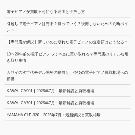
電子ピアノが買取不可になる理由と手放し方
引越しで電子ピアノは売る？持っていく？後悔しないための判断ポイ
ント
【専門店が解説】新しいのに壊れた電子ピアノの査定額はどうなる？
10〜20年前の電子ピアノって本当に買い取れる？専門店のリアルな引
き取り事情
カワイの次世代モデル開発の動向と、今後の電子ピアノ買取相場への
影響
KAWAI CA901｜2026年7月・最新解説と買取相場
KAWAI CA701｜2026年7月・最新解説と買取相場
YAMAHA CLP-320｜2026年7月・最新解説と買取相場