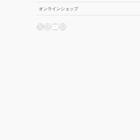
オンラインショップ
X
Instagram
YouTube
メール