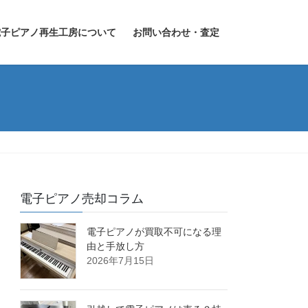
電子ピアノ再生工房について
お問い合わせ・査定
電子ピアノ売却コラム
電子ピアノが買取不可になる理
由と手放し方
2026年7月15日