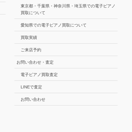
東京都・千葉県・神奈川県・埼玉県での電子ピアノ
買取について
愛知県での電子ピアノ買取について
買取実績
ご来店予約
お問い合わせ・査定
電子ピアノ買取査定
LINEで査定
お問い合わせ