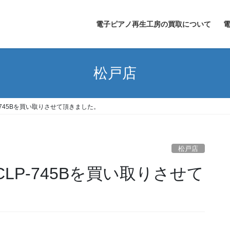
電子ピアノ再生工房の買取について
松戸店
P-745Bを買い取りさせて頂きました。
松戸店
CLP-745Bを買い取りさせて