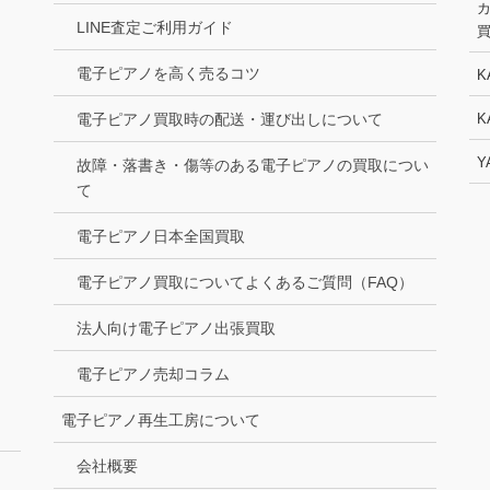
LINE査定ご利用ガイド
電子ピアノを高く売るコツ
K
電子ピアノ買取時の配送・運び出しについて
K
Y
故障・落書き・傷等のある電子ピアノの買取につい
て
電子ピアノ日本全国買取
電子ピアノ買取についてよくあるご質問（FAQ）
法人向け電子ピアノ出張買取
電子ピアノ売却コラム
電子ピアノ再生工房について
会社概要