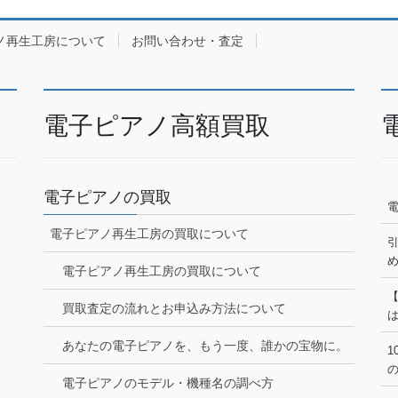
ノ再生工房について
お問い合わせ・査定
電子ピアノ高額買取
電子ピアノの買取
電子ピアノ再生工房の買取について
電子ピアノ再生工房の買取について
買取査定の流れとお申込み方法について
あなたの電子ピアノを、もう一度、誰かの宝物に。
1
電子ピアノのモデル・機種名の調べ方