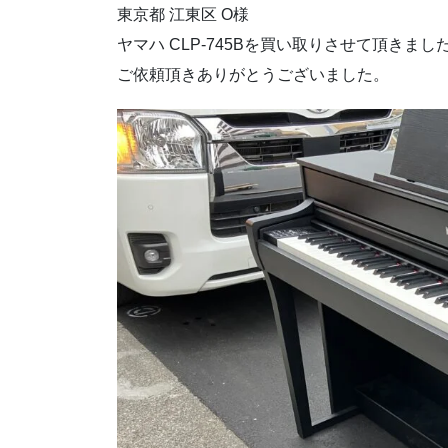
東京都 江東区 O様
ヤマハ CLP-745Bを買い取りさせて頂きまし
ご依頼頂きありがとうございました。