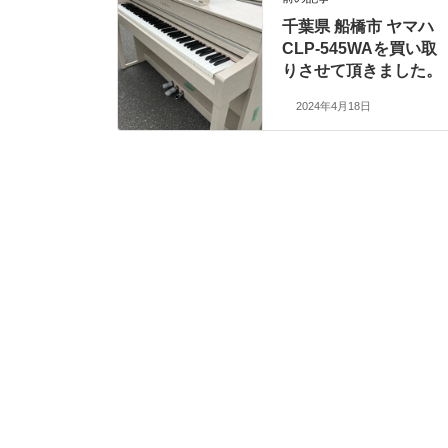
千葉県 船橋市 ヤマハ
CLP-545WAを買い取
りさせて頂きました。
2024年4月18日