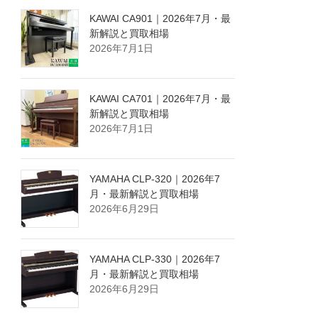
KAWAI CA901｜2026年7月・最
新解説と買取相場
2026年7月1日
KAWAI CA701｜2026年7月・最
新解説と買取相場
2026年7月1日
YAMAHA CLP-320｜2026年7
月・最新解説と買取相場
2026年6月29日
YAMAHA CLP-330｜2026年7
月・最新解説と買取相場
2026年6月29日