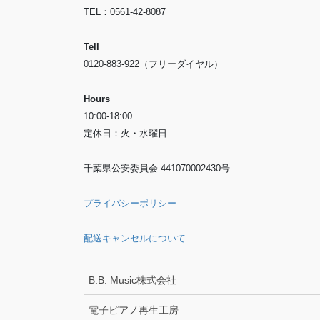
TEL：0561-42-8087
Tell
0120-883-922（フリーダイヤル）
Hours
10:00-18:00
定休日：火・水曜日
千葉県公安委員会 441070002430号
プライバシーポリシー
配送キャンセルについて
B.B. Music株式会社
電子ピアノ再生工房