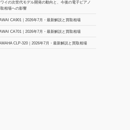
カワイの次世代モデル開発の動向と、今後の電子ピアノ
買取相場への影響
AWAI CA901｜2026年7月・最新解説と買取相場
AWAI CA701｜2026年7月・最新解説と買取相場
AMAHA CLP-320｜2026年7月・最新解説と買取相場