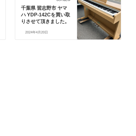
千葉県 習志野市 ヤマ
ハ YDP-142Cを買い取
りさせて頂きました。
2024年4月20日