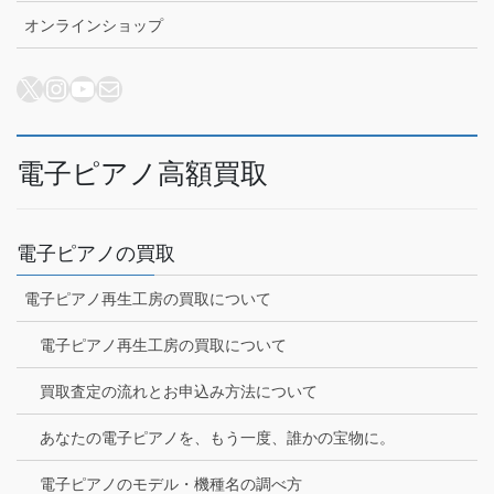
オンラインショップ
X
Instagram
YouTube
メール
電子ピアノ高額買取
電子ピアノの買取
電子ピアノ再生工房の買取について
電子ピアノ再生工房の買取について
買取査定の流れとお申込み方法について
あなたの電子ピアノを、もう一度、誰かの宝物に。
電子ピアノのモデル・機種名の調べ方