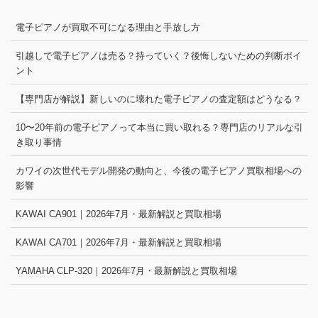
電子ピアノが買取不可になる理由と手放し方
引越しで電子ピアノは売る？持っていく？後悔しないための判断ポイ
ント
【専門店が解説】新しいのに壊れた電子ピアノの査定額はどうなる？
10〜20年前の電子ピアノって本当に買い取れる？専門店のリアルな引
き取り事情
カワイの次世代モデル開発の動向と、今後の電子ピアノ買取相場への
影響
KAWAI CA901｜2026年7月・最新解説と買取相場
KAWAI CA701｜2026年7月・最新解説と買取相場
YAMAHA CLP-320｜2026年7月・最新解説と買取相場