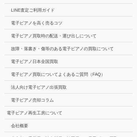
LINE査定ご利用ガイド
電子ピアノを高く売るコツ
電子ピアノ買取時の配送・運び出しについて
故障・落書き・傷等のある電子ピアノの買取について
電子ピアノ日本全国買取
電子ピアノ買取についてよくあるご質問（FAQ）
法人向け電子ピアノ出張買取
電子ピアノ売却コラム
電子ピアノ再生工房について
会社概要