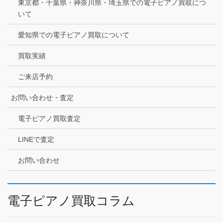
東京都・千葉県・神奈川県・埼玉県での電子ピアノ買取につ
いて
愛知県での電子ピアノ買取について
買取実績
ご来店予約
お問い合わせ・査定
電子ピアノ買取査定
LINEで査定
お問い合わせ
電子ピアノ買取コラム