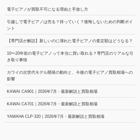
電子ピアノが買取不可になる理由と手放し方
引越しで電子ピアノは売る？持っていく？後悔しないための判断ポイ
ント
【専門店が解説】新しいのに壊れた電子ピアノの査定額はどうなる？
10〜20年前の電子ピアノって本当に買い取れる？専門店のリアルな引
き取り事情
カワイの次世代モデル開発の動向と、今後の電子ピアノ買取相場への
影響
KAWAI CA901｜2026年7月・最新解説と買取相場
KAWAI CA701｜2026年7月・最新解説と買取相場
YAMAHA CLP-320｜2026年7月・最新解説と買取相場