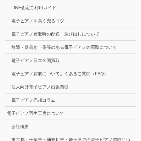
LINE査定ご利用ガイド
電子ピアノを高く売るコツ
電子ピアノ買取時の配送・運び出しについて
故障・落書き・傷等のある電子ピアノの買取について
電子ピアノ日本全国買取
電子ピアノ買取についてよくあるご質問（FAQ）
法人向け電子ピアノ出張買取
電子ピアノ売却コラム
電子ピアノ再生工房について
会社概要
東京都・千葉県・神奈川県・埼玉県での電子ピアノ買取につ