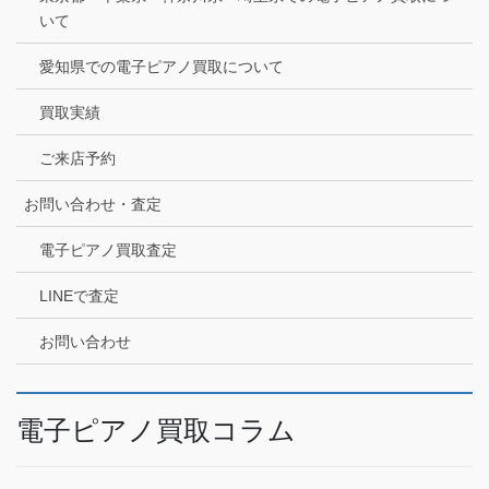
いて
愛知県での電子ピアノ買取について
買取実績
ご来店予約
お問い合わせ・査定
電子ピアノ買取査定
LINEで査定
お問い合わせ
電子ピアノ買取コラム