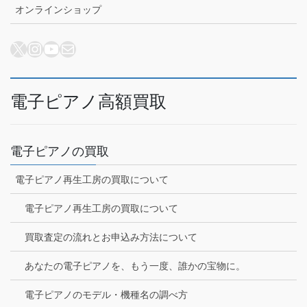
オンラインショップ
X
Instagram
YouTube
メール
電子ピアノ高額買取
電子ピアノの買取
電子ピアノ再生工房の買取について
電子ピアノ再生工房の買取について
買取査定の流れとお申込み方法について
あなたの電子ピアノを、もう一度、誰かの宝物に。
電子ピアノのモデル・機種名の調べ方