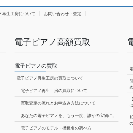
ノ再生工房について
お問い合わせ・査定
電子ピアノ高額買取
電子ピアノの買取
電子ピアノ再生工房の買取について
電子ピアノ再生工房の買取について
買取査定の流れとお申込み方法について
あなたの電子ピアノを、もう一度、誰かの宝物に。
1
電子ピアノのモデル・機種名の調べ方