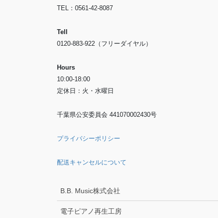
TEL：0561-42-8087
Tell
0120-883-922（フリーダイヤル）
Hours
10:00-18:00
定休日：火・水曜日
千葉県公安委員会 441070002430号
プライバシーポリシー
配送キャンセルについて
B.B. Music株式会社
電子ピアノ再生工房