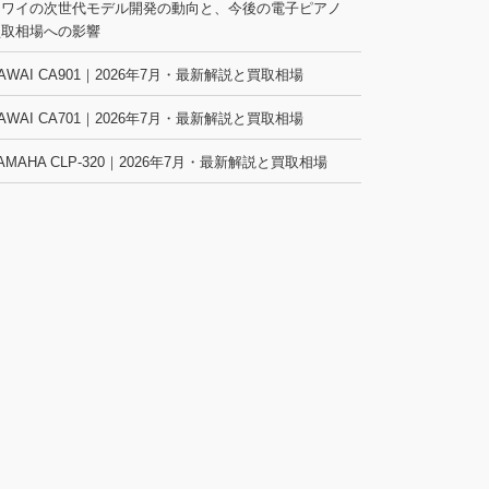
カワイの次世代モデル開発の動向と、今後の電子ピアノ
買取相場への影響
AWAI CA901｜2026年7月・最新解説と買取相場
AWAI CA701｜2026年7月・最新解説と買取相場
AMAHA CLP-320｜2026年7月・最新解説と買取相場