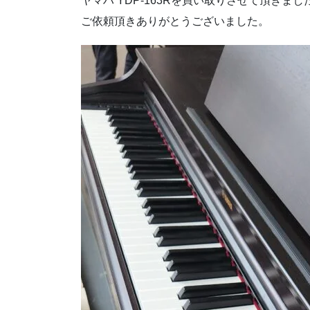
ヤマハ YDP-163Rを買い取りさせて頂きまし
ご依頼頂きありがとうございました。