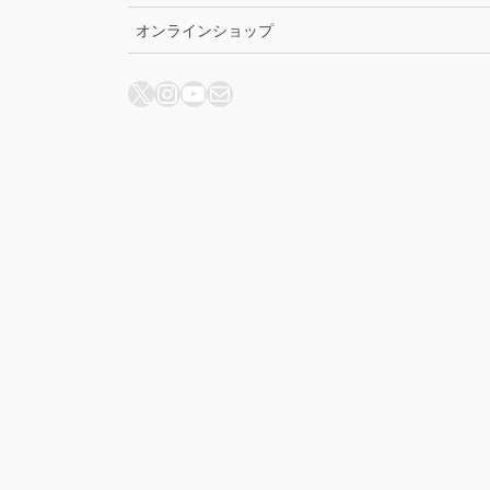
オンラインショップ
X
Instagram
YouTube
メール