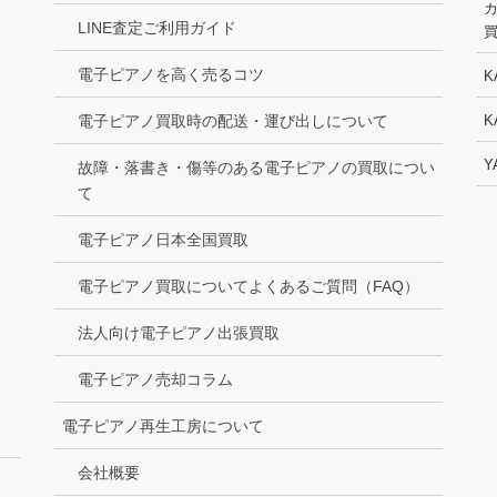
LINE査定ご利用ガイド
電子ピアノを高く売るコツ
K
電子ピアノ買取時の配送・運び出しについて
K
Y
故障・落書き・傷等のある電子ピアノの買取につい
て
電子ピアノ日本全国買取
電子ピアノ買取についてよくあるご質問（FAQ）
法人向け電子ピアノ出張買取
電子ピアノ売却コラム
電子ピアノ再生工房について
会社概要