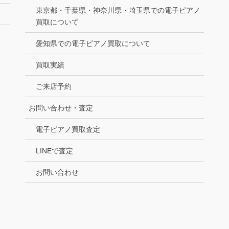
東京都・千葉県・神奈川県・埼玉県での電子ピアノ
買取について
愛知県での電子ピアノ買取について
買取実績
ご来店予約
お問い合わせ・査定
電子ピアノ買取査定
LINEで査定
お問い合わせ