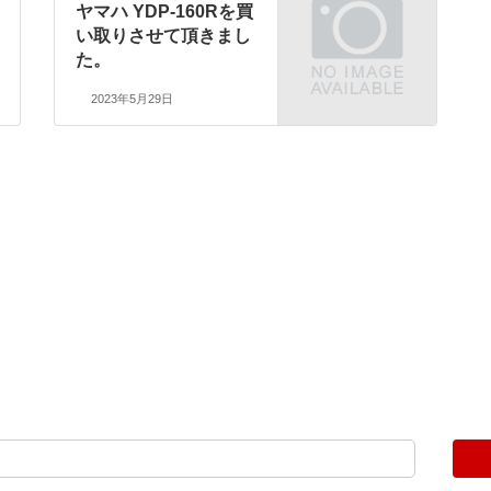
ヤマハ YDP-160Rを買
い取りさせて頂きまし
た。
2023年5月29日