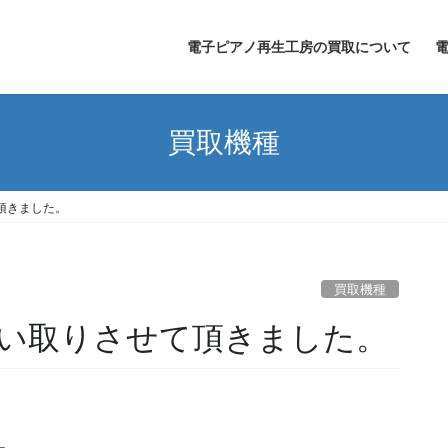
電子ピアノ再生工房の買取について
買取機種
て頂きました。
買取機種
Rを買い取りさせて頂きました。