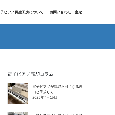
電子ピアノ再生工房について
お問い合わせ・査定
電子ピアノ売却コラム
電子ピアノが買取不可になる理
由と手放し方
2026年7月15日