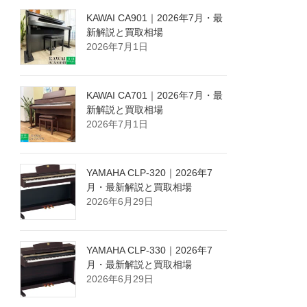
KAWAI CA901｜2026年7月・最
新解説と買取相場
2026年7月1日
KAWAI CA701｜2026年7月・最
新解説と買取相場
2026年7月1日
YAMAHA CLP-320｜2026年7
月・最新解説と買取相場
2026年6月29日
YAMAHA CLP-330｜2026年7
月・最新解説と買取相場
2026年6月29日