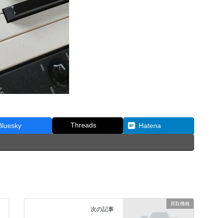
Threads
Bluesky
Hatena
買取機種
次の記事