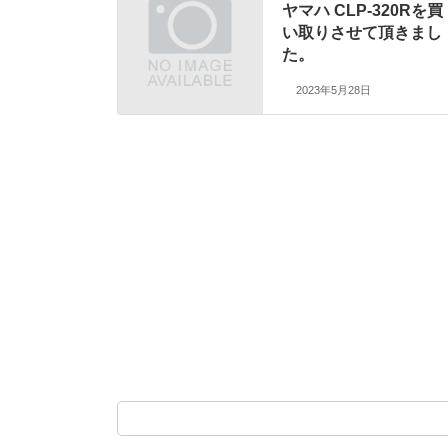
ヤマハ CLP-320Rを買
い取りさせて頂きまし
た。
2023年5月28日