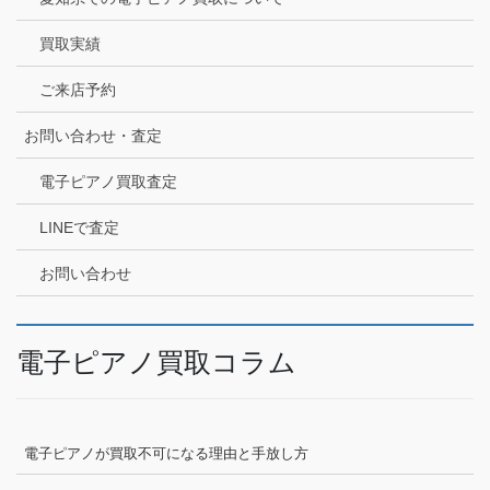
買取実績
ご来店予約
お問い合わせ・査定
電子ピアノ買取査定
LINEで査定
お問い合わせ
電子ピアノ買取コラム
電子ピアノが買取不可になる理由と手放し方