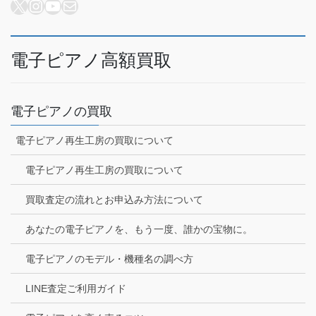
X
Instagram
YouTube
メール
電子ピアノ高額買取
電子ピアノの買取
電子ピアノ再生工房の買取について
電子ピアノ再生工房の買取について
買取査定の流れとお申込み方法について
あなたの電子ピアノを、もう一度、誰かの宝物に。
電子ピアノのモデル・機種名の調べ方
LINE査定ご利用ガイド