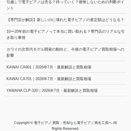
引越しで電子ピアノは売る？持っていく？後悔しないための判断ポイ
ント
【専門店が解説】新しいのに壊れた電子ピアノの査定額はどうなる？
10〜20年前の電子ピアノって本当に買い取れる？専門店のリアルな引
き取り事情
カワイの次世代モデル開発の動向と、今後の電子ピアノ買取相場への
影響
KAWAI CA901｜2026年7月・最新解説と買取相場
KAWAI CA701｜2026年7月・最新解説と買取相場
YAMAHA CLP-320｜2026年7月・最新解説と買取相場
Copyright © 電子ピアノ 買取・売却なら電子ピアノ再生工房へ All
Rights Reserved.