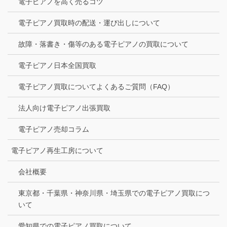
電子ピアノを高く売るコツ
電子ピアノ買取時の配送・運び出しについて
故障・落書き・傷等のある電子ピアノの買取について
電子ピアノ日本全国買取
電子ピアノ買取についてよくあるご質問（FAQ）
法人向け電子ピアノ出張買取
電子ピアノ売却コラム
電子ピアノ再生工房について
会社概要
東京都・千葉県・神奈川県・埼玉県での電子ピアノ買取につ
いて
愛知県での電子ピアノ買取について