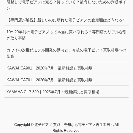
引越しで電子ピアノは売る？持っていく？後悔しないための判断ポイ
ント
【専門店が解説】新しいのに壊れた電子ピアノの査定額はどうなる？
10〜20年前の電子ピアノって本当に買い取れる？専門店のリアルな引
き取り事情
カワイの次世代モデル開発の動向と、今後の電子ピアノ買取相場への
影響
KAWAI CA901｜2026年7月・最新解説と買取相場
KAWAI CA701｜2026年7月・最新解説と買取相場
YAMAHA CLP-320｜2026年7月・最新解説と買取相場
Copyright © 電子ピアノ 買取・売却なら電子ピアノ再生工房へ All
Rights Reserved.