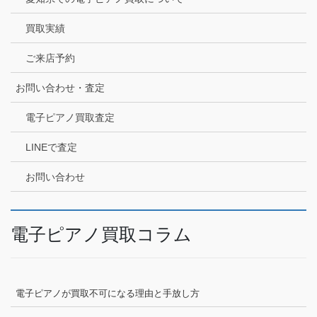
買取実績
ご来店予約
お問い合わせ・査定
電子ピアノ買取査定
LINEで査定
お問い合わせ
電子ピアノ買取コラム
電子ピアノが買取不可になる理由と手放し方