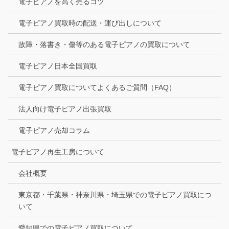
電子ピアノを高く売るコツ
電子ピアノ買取時の配送・運び出しについて
故障・落書き・傷等のある電子ピアノの買取について
電子ピアノ日本全国買取
電子ピアノ買取についてよくあるご質問（FAQ）
法人向け電子ピアノ出張買取
電子ピアノ売却コラム
電子ピアノ再生工房について
会社概要
東京都・千葉県・神奈川県・埼玉県での電子ピアノ買取につ
いて
愛知県での電子ピアノ買取について