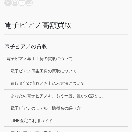
X
Instagram
YouTube
メール
電子ピアノ高額買取
電子ピアノの買取
電子ピアノ再生工房の買取について
電子ピアノ再生工房の買取について
買取査定の流れとお申込み方法について
あなたの電子ピアノを、もう一度、誰かの宝物に。
電子ピアノのモデル・機種名の調べ方
LINE査定ご利用ガイド